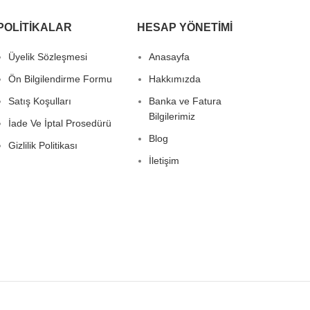
POLITIKALAR
HESAP YÖNETIMI
Üyelik Sözleşmesi
Anasayfa
Ön Bilgilendirme Formu
Hakkımızda
Satış Koşulları
Banka ve Fatura
Bilgilerimiz
İade Ve İptal Prosedürü
Blog
Gizlilik Politikası
İletişim