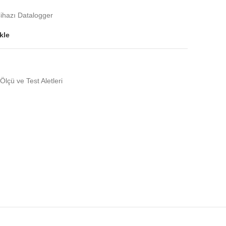
ihazı Datalogger
kle
Ölçü ve Test Aletleri