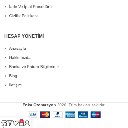
İade Ve İptal Prosedürü
Gizlilik Politikası
HESAP YÖNETIMI
Anasayfa
Hakkımızda
Banka ve Fatura Bilgilerimiz
Blog
İletişim
Enka Otomasyon
2026. Tüm hakları saklıdır.
0