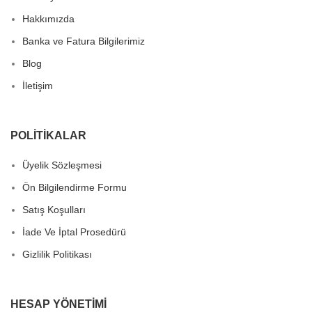
Hakkımızda
Banka ve Fatura Bilgilerimiz
Blog
İletişim
POLITIKALAR
Üyelik Sözleşmesi
Ön Bilgilendirme Formu
Satış Koşulları
İade Ve İptal Prosedürü
Gizlilik Politikası
HESAP YÖNETIMI