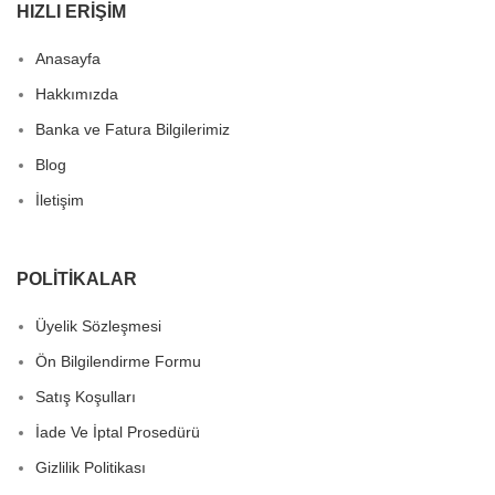
HIZLI ERIŞIM
Anasayfa
Hakkımızda
Banka ve Fatura Bilgilerimiz
Blog
İletişim
POLITIKALAR
Üyelik Sözleşmesi
Ön Bilgilendirme Formu
Satış Koşulları
İade Ve İptal Prosedürü
Gizlilik Politikası