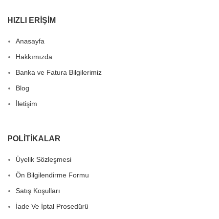
HIZLI ERIŞIM
Anasayfa
Hakkımızda
Banka ve Fatura Bilgilerimiz
Blog
İletişim
POLITIKALAR
Üyelik Sözleşmesi
Ön Bilgilendirme Formu
Satış Koşulları
İade Ve İptal Prosedürü