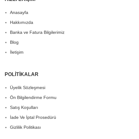
Anasayfa
Hakkımızda
Banka ve Fatura Bilgilerimiz
Blog
İletişim
POLITIKALAR
Üyelik Sözleşmesi
Ön Bilgilendirme Formu
Satış Koşulları
İade Ve İptal Prosedürü
Gizlilik Politikası