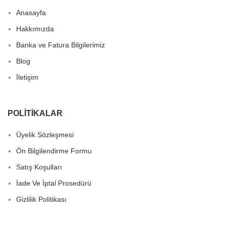
Anasayfa
Hakkımızda
Banka ve Fatura Bilgilerimiz
Blog
İletişim
POLITIKALAR
Üyelik Sözleşmesi
Ön Bilgilendirme Formu
Satış Koşulları
İade Ve İptal Prosedürü
Gizlilik Politikası