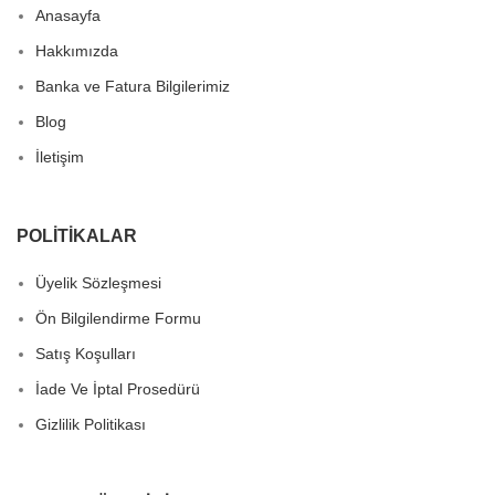
Anasayfa
Hakkımızda
Banka ve Fatura Bilgilerimiz
Blog
İletişim
POLITIKALAR
Üyelik Sözleşmesi
Ön Bilgilendirme Formu
Satış Koşulları
İade Ve İptal Prosedürü
Gizlilik Politikası