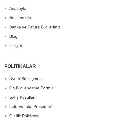
Anasayfa
Hakkımızda
Banka ve Fatura Bilgilerimiz
Blog
İletişim
POLITIKALAR
Üyelik Sözleşmesi
Ön Bilgilendirme Formu
Satış Koşulları
İade Ve İptal Prosedürü
Gizlilik Politikası