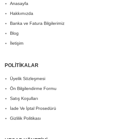
Anasayfa
Hakkımızda
Banka ve Fatura Bilgilerimiz
Blog
İletişim
POLITIKALAR
Üyelik Sözleşmesi
Ön Bilgilendirme Formu
Satış Koşulları
İade Ve İptal Prosedürü
Gizlilik Politikası