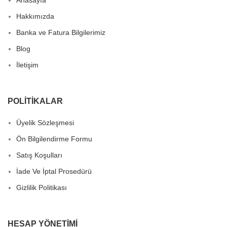
Hakkımızda
Banka ve Fatura Bilgilerimiz
Blog
İletişim
POLITIKALAR
Üyelik Sözleşmesi
Ön Bilgilendirme Formu
Satış Koşulları
İade Ve İptal Prosedürü
Gizlilik Politikası
HESAP YÖNETIMI