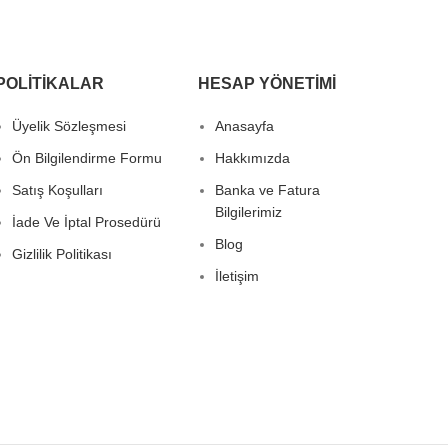
POLITIKALAR
HESAP YÖNETIMI
Üyelik Sözleşmesi
Anasayfa
Ön Bilgilendirme Formu
Hakkımızda
Satış Koşulları
Banka ve Fatura
Bilgilerimiz
İade Ve İptal Prosedürü
Blog
Gizlilik Politikası
İletişim