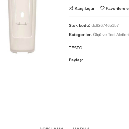
Karşılaştır
Favorilere e
Stok kodu:
dc826746e1b7
Kategoriler:
Ölçü ve Test Aletleri
TESTO
Paylaş: