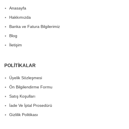
Anasayfa
Hakkımızda
Banka ve Fatura Bilgilerimiz
Blog
İletişim
POLITIKALAR
Üyelik Sözleşmesi
Ön Bilgilendirme Formu
Satış Koşulları
İade Ve İptal Prosedürü
Gizlilik Politikası