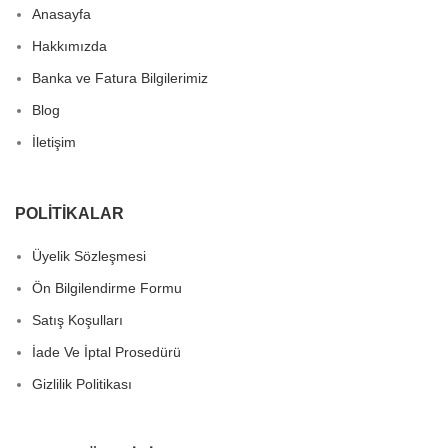
Anasayfa
Hakkımızda
Banka ve Fatura Bilgilerimiz
Blog
İletişim
POLITIKALAR
Üyelik Sözleşmesi
Ön Bilgilendirme Formu
Satış Koşulları
İade Ve İptal Prosedürü
Gizlilik Politikası