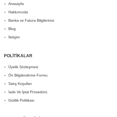
Anasayfa
Hakkımızda
Banka ve Fatura Bilgilerimiz
Blog
İletişim
POLITIKALAR
Üyelik Sözleşmesi
Ön Bilgilendirme Formu
Satış Koşulları
İade Ve İptal Prosedürü
Gizlilik Politikası