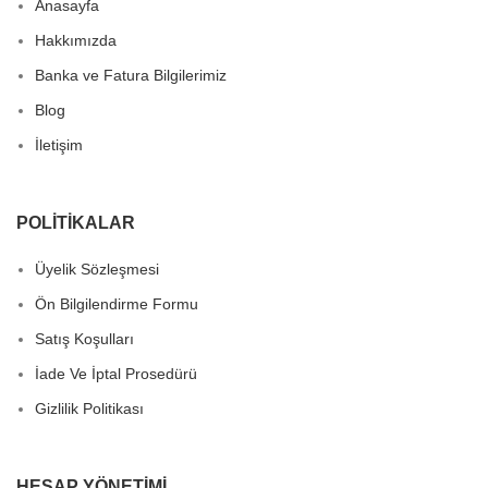
Anasayfa
Hakkımızda
Banka ve Fatura Bilgilerimiz
Blog
İletişim
POLITIKALAR
Üyelik Sözleşmesi
Ön Bilgilendirme Formu
Satış Koşulları
İade Ve İptal Prosedürü
Gizlilik Politikası
HESAP YÖNETIMI