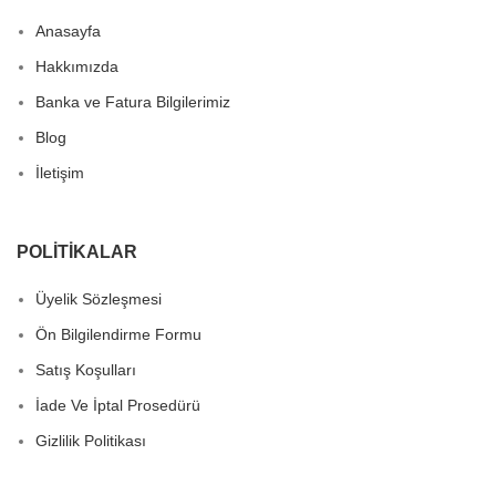
Anasayfa
Hakkımızda
Banka ve Fatura Bilgilerimiz
Blog
İletişim
POLITIKALAR
Üyelik Sözleşmesi
Ön Bilgilendirme Formu
Satış Koşulları
İade Ve İptal Prosedürü
Gizlilik Politikası