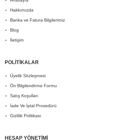
Hakkımızda
Banka ve Fatura Bilgilerimiz
Blog
İletişim
POLITIKALAR
Üyelik Sözleşmesi
Ön Bilgilendirme Formu
Satış Koşulları
İade Ve İptal Prosedürü
Gizlilik Politikası
HESAP YÖNETIMI