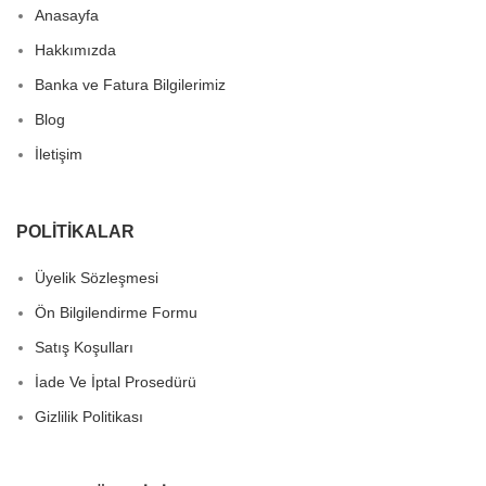
Anasayfa
Hakkımızda
Banka ve Fatura Bilgilerimiz
Blog
İletişim
POLITIKALAR
Üyelik Sözleşmesi
Ön Bilgilendirme Formu
Satış Koşulları
İade Ve İptal Prosedürü
Gizlilik Politikası