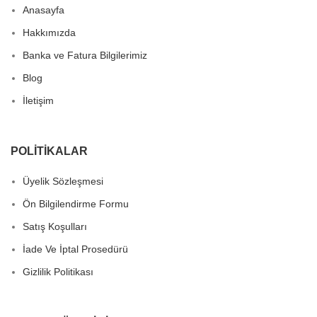
Anasayfa
Hakkımızda
Banka ve Fatura Bilgilerimiz
Blog
İletişim
POLITIKALAR
Üyelik Sözleşmesi
Ön Bilgilendirme Formu
Satış Koşulları
İade Ve İptal Prosedürü
Gizlilik Politikası