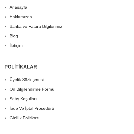
Anasayfa
Hakkımızda
Banka ve Fatura Bilgilerimiz
Blog
İletişim
POLITIKALAR
Üyelik Sözleşmesi
Ön Bilgilendirme Formu
Satış Koşulları
İade Ve İptal Prosedürü
Gizlilik Politikası