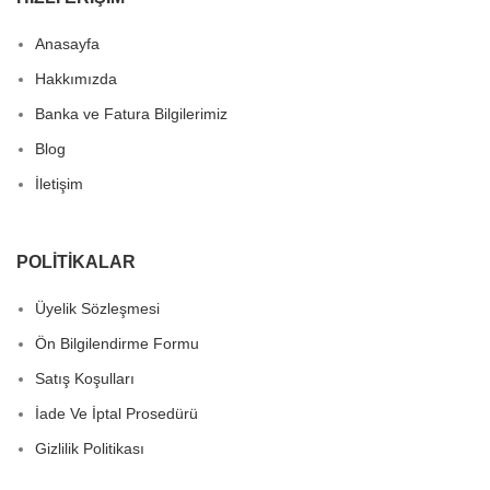
Anasayfa
Hakkımızda
Banka ve Fatura Bilgilerimiz
Blog
İletişim
POLITIKALAR
Üyelik Sözleşmesi
Ön Bilgilendirme Formu
Satış Koşulları
İade Ve İptal Prosedürü
Gizlilik Politikası