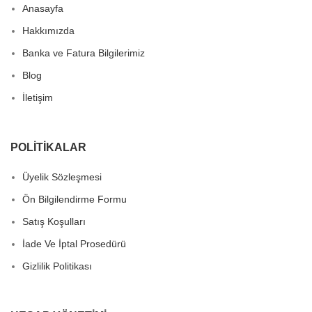
Anasayfa
Hakkımızda
Banka ve Fatura Bilgilerimiz
Blog
İletişim
POLITIKALAR
Üyelik Sözleşmesi
Ön Bilgilendirme Formu
Satış Koşulları
İade Ve İptal Prosedürü
Gizlilik Politikası