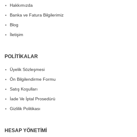
Hakkımızda
Banka ve Fatura Bilgilerimiz
Blog
İletişim
POLITIKALAR
Üyelik Sözleşmesi
Ön Bilgilendirme Formu
Satış Koşulları
İade Ve İptal Prosedürü
Gizlilik Politikası
HESAP YÖNETIMI