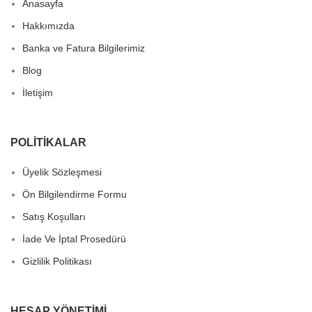
Anasayfa
Hakkımızda
Banka ve Fatura Bilgilerimiz
Blog
İletişim
POLITIKALAR
Üyelik Sözleşmesi
Ön Bilgilendirme Formu
Satış Koşulları
İade Ve İptal Prosedürü
Gizlilik Politikası
HESAP YÖNETIMI