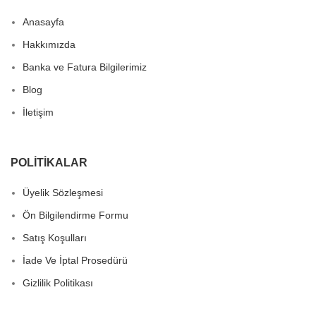
Anasayfa
Hakkımızda
Banka ve Fatura Bilgilerimiz
Blog
İletişim
POLITIKALAR
Üyelik Sözleşmesi
Ön Bilgilendirme Formu
Satış Koşulları
İade Ve İptal Prosedürü
Gizlilik Politikası