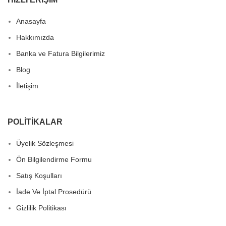
Anasayfa
Hakkımızda
Banka ve Fatura Bilgilerimiz
Blog
İletişim
POLITIKALAR
Üyelik Sözleşmesi
Ön Bilgilendirme Formu
Satış Koşulları
İade Ve İptal Prosedürü
Gizlilik Politikası