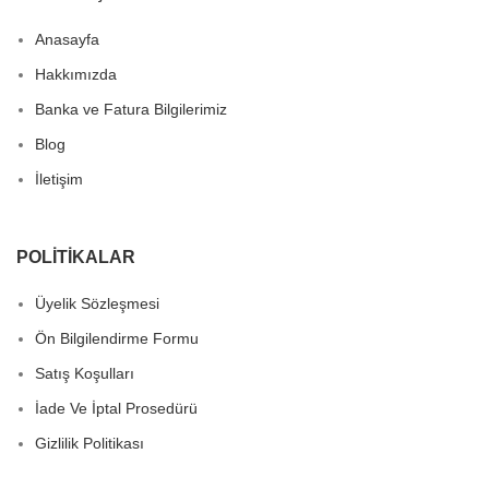
Anasayfa
Hakkımızda
Banka ve Fatura Bilgilerimiz
Blog
İletişim
POLITIKALAR
Üyelik Sözleşmesi
Ön Bilgilendirme Formu
Satış Koşulları
İade Ve İptal Prosedürü
Gizlilik Politikası