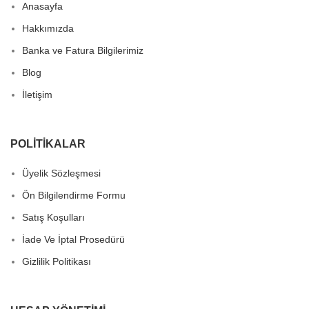
Anasayfa
Hakkımızda
Banka ve Fatura Bilgilerimiz
Blog
İletişim
POLITIKALAR
Üyelik Sözleşmesi
Ön Bilgilendirme Formu
Satış Koşulları
İade Ve İptal Prosedürü
Gizlilik Politikası