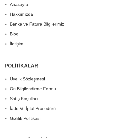
Anasayfa
Hakkımızda
Banka ve Fatura Bilgilerimiz
Blog
İletişim
POLITIKALAR
Üyelik Sözleşmesi
Ön Bilgilendirme Formu
Satış Koşulları
İade Ve İptal Prosedürü
Gizlilik Politikası