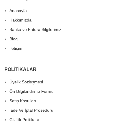
Anasayfa
Hakkımızda
Banka ve Fatura Bilgilerimiz
Blog
İletişim
POLITIKALAR
Üyelik Sözleşmesi
Ön Bilgilendirme Formu
Satış Koşulları
İade Ve İptal Prosedürü
Gizlilik Politikası