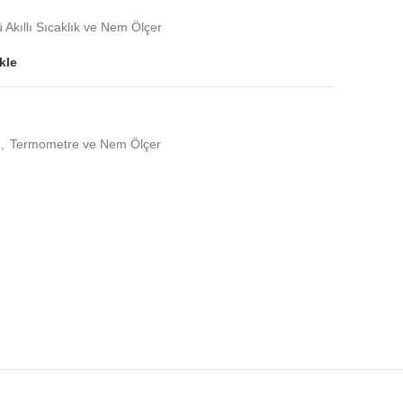
kıllı Sıcaklık ve Nem Ölçer
kle
,
Termometre ve Nem Ölçer