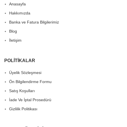
Anasayfa
Hakkımızda
Banka ve Fatura Bilgilerimiz
Blog
İletişim
POLITIKALAR
Üyelik Sözleşmesi
Ön Bilgilendirme Formu
Satış Koşulları
İade Ve İptal Prosedürü
Gizlilik Politikası