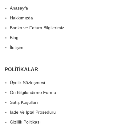
Anasayfa
Hakkımızda
Banka ve Fatura Bilgilerimiz
Blog
İletişim
POLITIKALAR
Üyelik Sözleşmesi
Ön Bilgilendirme Formu
Satış Koşulları
İade Ve İptal Prosedürü
Gizlilik Politikası