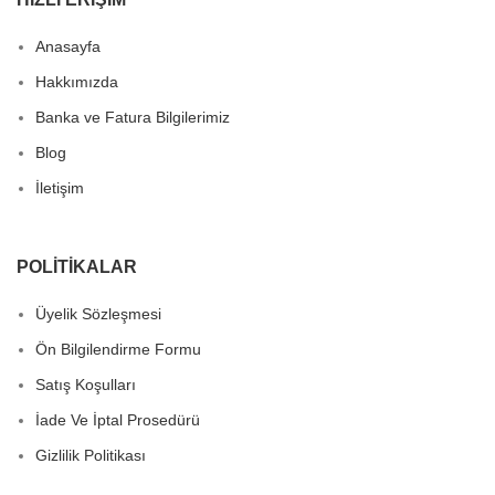
Anasayfa
Hakkımızda
Banka ve Fatura Bilgilerimiz
Blog
İletişim
POLITIKALAR
Üyelik Sözleşmesi
Ön Bilgilendirme Formu
Satış Koşulları
İade Ve İptal Prosedürü
Gizlilik Politikası