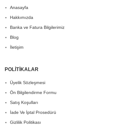
Anasayfa
Hakkımızda
Banka ve Fatura Bilgilerimiz
Blog
İletişim
POLITIKALAR
Üyelik Sözleşmesi
Ön Bilgilendirme Formu
Satış Koşulları
İade Ve İptal Prosedürü
Gizlilik Politikası