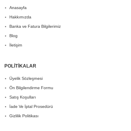
Anasayfa
Hakkımızda
Banka ve Fatura Bilgilerimiz
Blog
İletişim
POLITIKALAR
Üyelik Sözleşmesi
Ön Bilgilendirme Formu
Satış Koşulları
İade Ve İptal Prosedürü
Gizlilik Politikası