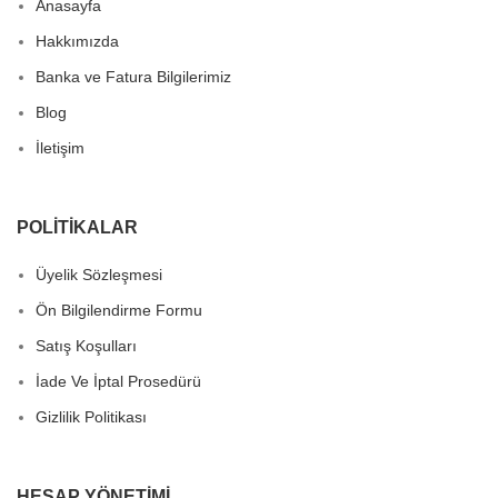
Anasayfa
Hakkımızda
Banka ve Fatura Bilgilerimiz
Blog
İletişim
POLITIKALAR
Üyelik Sözleşmesi
Ön Bilgilendirme Formu
Satış Koşulları
İade Ve İptal Prosedürü
Gizlilik Politikası
HESAP YÖNETIMI