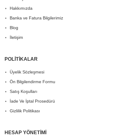
Hakkımızda
Banka ve Fatura Bilgilerimiz
Blog
İletişim
POLITIKALAR
Üyelik Sözleşmesi
Ön Bilgilendirme Formu
Satış Koşulları
İade Ve İptal Prosedürü
Gizlilik Politikası
HESAP YÖNETIMI