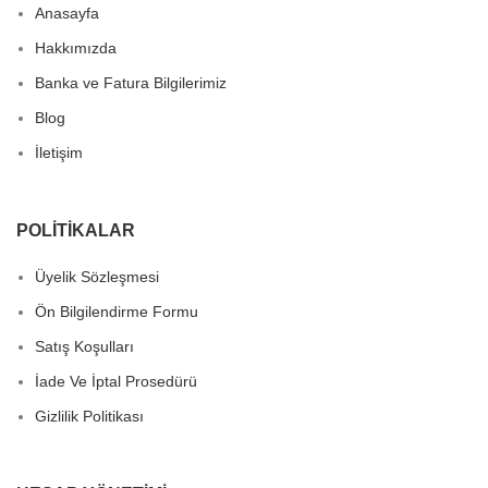
Anasayfa
Hakkımızda
Banka ve Fatura Bilgilerimiz
Blog
İletişim
POLITIKALAR
Üyelik Sözleşmesi
Ön Bilgilendirme Formu
Satış Koşulları
İade Ve İptal Prosedürü
Gizlilik Politikası