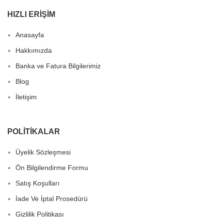
HIZLI ERIŞIM
Anasayfa
Hakkımızda
Banka ve Fatura Bilgilerimiz
Blog
İletişim
POLITIKALAR
Üyelik Sözleşmesi
Ön Bilgilendirme Formu
Satış Koşulları
İade Ve İptal Prosedürü
Gizlilik Politikası