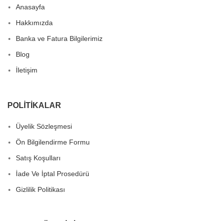
Anasayfa
Hakkımızda
Banka ve Fatura Bilgilerimiz
Blog
İletişim
POLITIKALAR
Üyelik Sözleşmesi
Ön Bilgilendirme Formu
Satış Koşulları
İade Ve İptal Prosedürü
Gizlilik Politikası