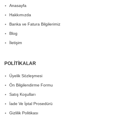
Anasayfa
Hakkımızda
Banka ve Fatura Bilgilerimiz
Blog
İletişim
POLITIKALAR
Üyelik Sözleşmesi
Ön Bilgilendirme Formu
Satış Koşulları
İade Ve İptal Prosedürü
Gizlilik Politikası