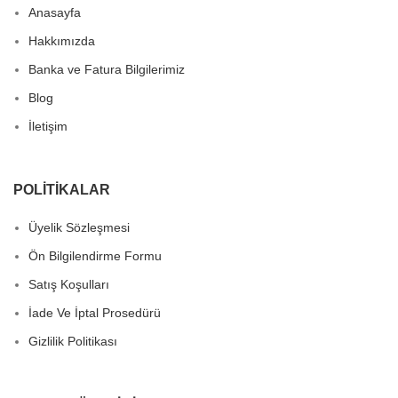
Anasayfa
Hakkımızda
Banka ve Fatura Bilgilerimiz
Blog
İletişim
POLITIKALAR
Üyelik Sözleşmesi
Ön Bilgilendirme Formu
Satış Koşulları
İade Ve İptal Prosedürü
Gizlilik Politikası