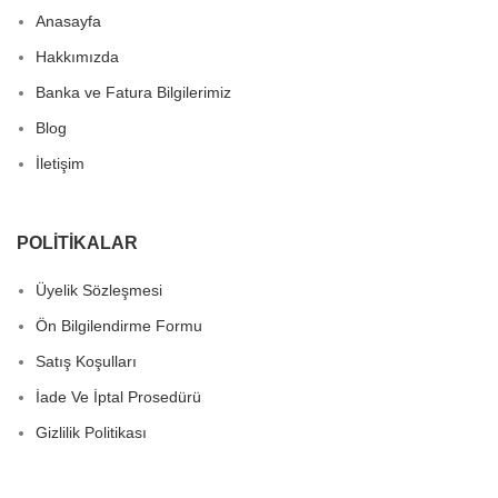
Anasayfa
Hakkımızda
Banka ve Fatura Bilgilerimiz
Blog
İletişim
POLITIKALAR
Üyelik Sözleşmesi
Ön Bilgilendirme Formu
Satış Koşulları
İade Ve İptal Prosedürü
Gizlilik Politikası