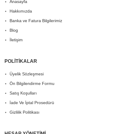
Anasayfa
Hakkımızda
Banka ve Fatura Bilgilerimiz
Blog
İletişim
POLITIKALAR
Üyelik Sözleşmesi
Ön Bilgilendirme Formu
Satış Koşulları
İade Ve İptal Prosedürü
Gizlilik Politikası
HESAP YÖNETIMI