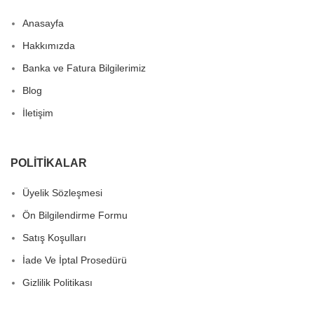
Anasayfa
Hakkımızda
Banka ve Fatura Bilgilerimiz
Blog
İletişim
POLITIKALAR
Üyelik Sözleşmesi
Ön Bilgilendirme Formu
Satış Koşulları
İade Ve İptal Prosedürü
Gizlilik Politikası