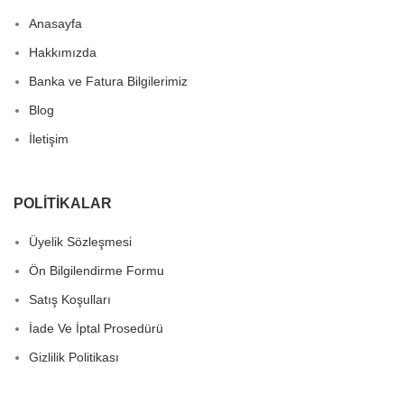
Anasayfa
Hakkımızda
Banka ve Fatura Bilgilerimiz
Blog
İletişim
POLITIKALAR
Üyelik Sözleşmesi
Ön Bilgilendirme Formu
Satış Koşulları
İade Ve İptal Prosedürü
Gizlilik Politikası