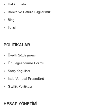
Hakkımızda
Banka ve Fatura Bilgilerimiz
Blog
İletişim
POLITIKALAR
Üyelik Sözleşmesi
Ön Bilgilendirme Formu
Satış Koşulları
İade Ve İptal Prosedürü
Gizlilik Politikası
HESAP YÖNETIMI