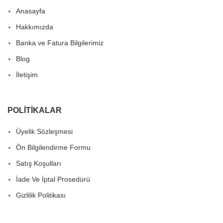
Anasayfa
Hakkımızda
Banka ve Fatura Bilgilerimiz
Blog
İletişim
POLITIKALAR
Üyelik Sözleşmesi
Ön Bilgilendirme Formu
Satış Koşulları
İade Ve İptal Prosedürü
Gizlilik Politikası